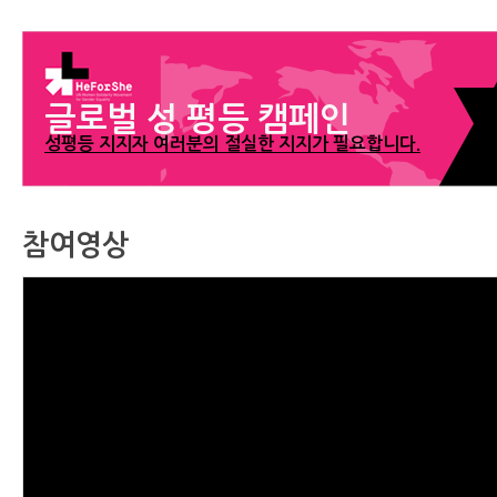
글로벌 성 평등 캠페인
성평등 지지자 여러분의 절실한 지지가 필요합니다.
참여영상